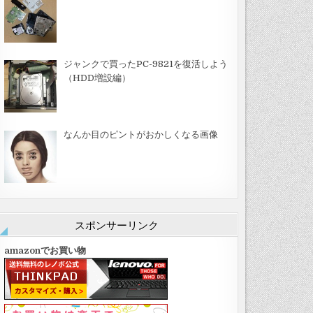
ジャンクで買ったPC-9821を復活しよう
（HDD増設編）
なんか目のピントがおかしくなる画像
スポンサーリンク
amazonでお買い物