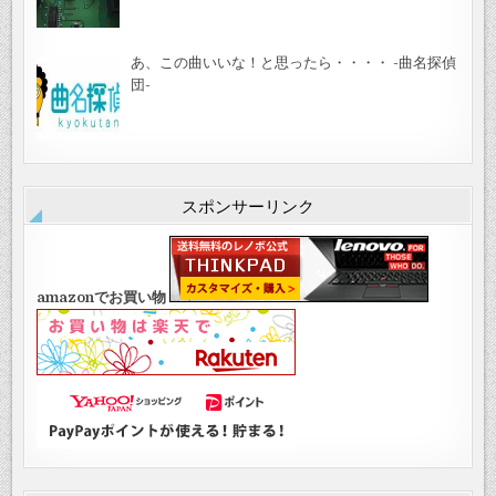
あ、この曲いいな！と思ったら・・・・ -曲名探偵
団-
スポンサーリンク
amazonでお買い物