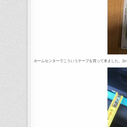
ホームセンターでこういうテープを買って来ました。2c