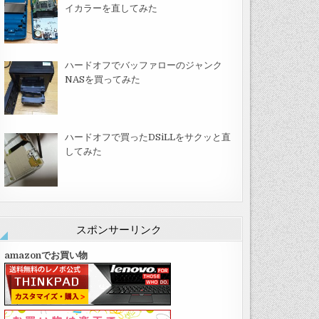
イカラーを直してみた
ハードオフでバッファローのジャンク
NASを買ってみた
ハードオフで買ったDSiLLをサクッと直
してみた
スポンサーリンク
amazonでお買い物