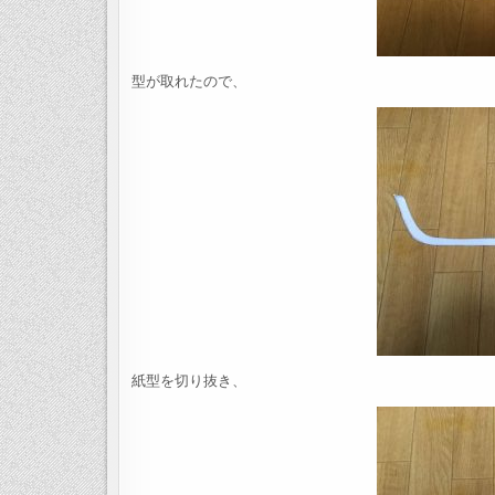
型が取れたので、
紙型を切り抜き、