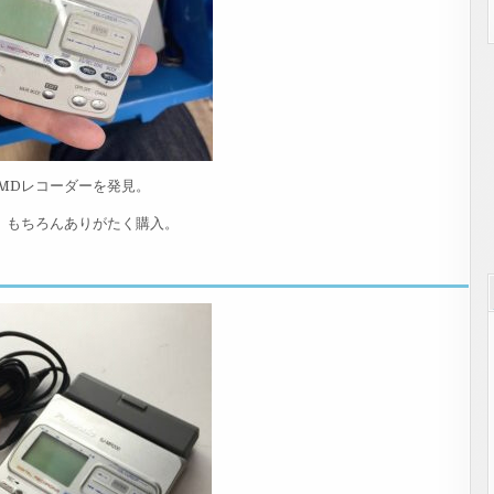
MDレコーダーを発見。
。もちろんありがたく購入。