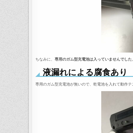
ちなみに、
専用のガム型充電池は入っていませんでした
液漏れによる腐食あり
専用のガム型充電池が無いので、乾電池を入れて動作テ