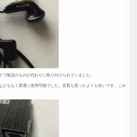
イワ製品のものが代わりに取り付けられていました。
などもなく普通に使用可能でした。音質も思ったよりも良いです。これ