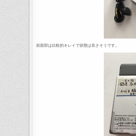
前面部は比較的キレイで状態は良さそうです。