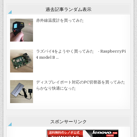
過去記事ランダム表示
赤外線温度計を買ってみた
ラズパイ4をようやく買ってみた - RaspberryPi
4 model B …
ディスプレイポート対応のPC切替器を買ってみた
らかなり快適になった
スポンサーリンク