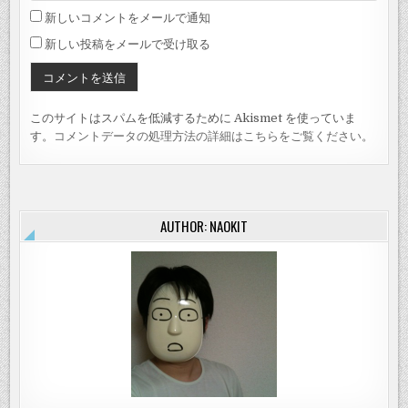
新しいコメントをメールで通知
新しい投稿をメールで受け取る
このサイトはスパムを低減するために Akismet を使っていま
す。
コメントデータの処理方法の詳細はこちらをご覧ください
。
AUTHOR: NAOKIT