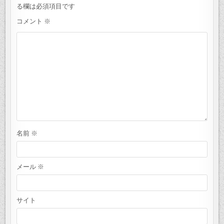
シ
る欄は必須項目です
ョ
コメント
※
ン
名前
※
メール
※
サイト