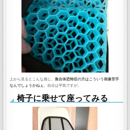
上から見るとこんな感じ。
集合体恐怖症の方はこういう画像苦手
なんでしょうかねぇ
。自分は平気ですが。
椅子に乗せて座ってみる