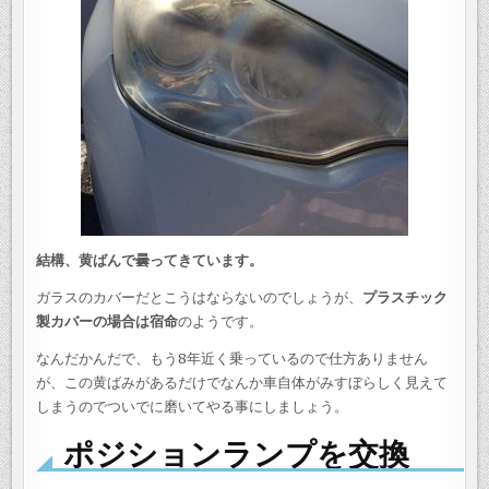
結構、黄ばんで曇ってきています。
ガラスのカバーだとこうはならないのでしょうが、
プラスチック
製カバーの場合は宿命
のようです。
なんだかんだで、もう8年近く乗っているので仕方ありません
が、この黄ばみがあるだけでなんか車自体がみすぼらしく見えて
しまうのでついでに磨いてやる事にしましょう。
ポジションランプを交換