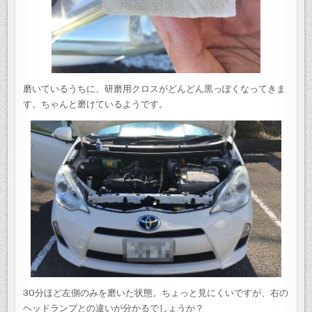
磨いているうちに、研磨用クロスがどんどん黒っぽくなってきま
す。ちゃんと磨けているようです。
30分ほど左側のみを磨いた状態。ちょっと見にくいですが、右の
ヘッドランプとの違いが分かるでしょうか？