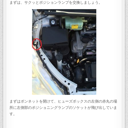
まずは、サクッとポジションランプを交換しましょう。
まずはボンネットを開けて、ヒューズボックスの左側の赤丸の場
所に左側部のポジショニングランプのソケットが飛び出していま
す。