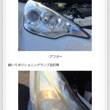
↑アフター
続いてポジショニングランプ点灯時