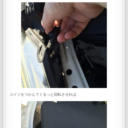
コイツをつかんでぐるっと回転させれば、