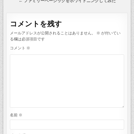
稿
← ファミリーベーシックをホワイトニングしてみた
ナ
ビ
コメントを残す
ゲ
ー
メールアドレスが公開されることはありません。
※
が付いてい
シ
る欄は必須項目です
ョ
コメント
※
ン
名前
※