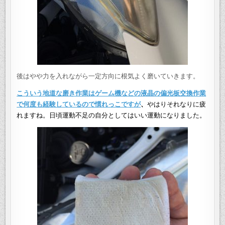
後はやや力を入れながら一定方向に根気よく磨いていきます。
こういう地道な磨き作業はゲーム機などの液晶の偏光板交換作業
で何度も経験しているので慣れっこですが
、
やはりそれなりに疲
れますね。日頃運動不足の自分としてはいい運動になりました。