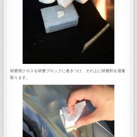
研磨用クロスを研磨ブロックに巻きつけ、その上に研磨剤を適量
取ります。