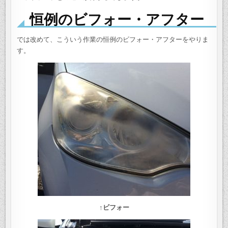
恒例のビフォー・アフター
では改めて、こういう作業の恒例のビフォー・アフターをやりま
す。
↑ビフォー