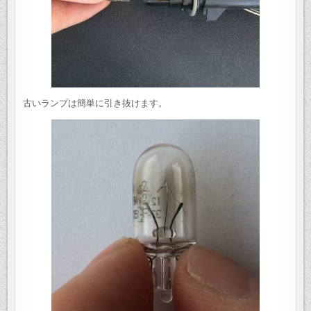
古いランプは簡単に引き抜けます。