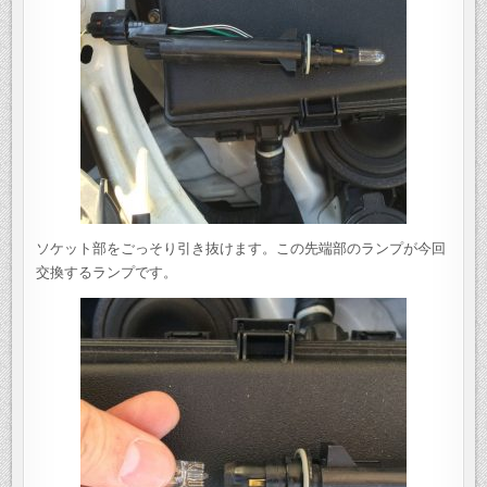
ソケット部をごっそり引き抜けます。この先端部のランプが今回
交換するランプです。