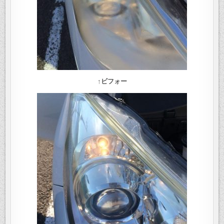
↑ビフォー