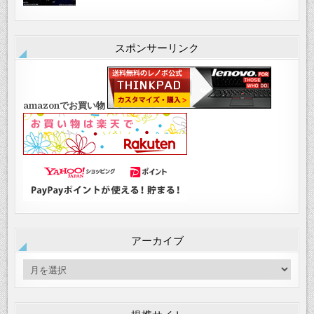
スポンサーリンク
amazonでお買い物
アーカイブ
ア
ー
カ
イ
提携サイト