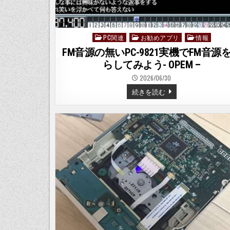
PC関連
お勧めアプリ
情報
Posted
in
FM音源の無いPC-9821実機でFM音源
らしてみよう- OPEM –
2026/06/30
FM
続きを読む
音
源
の
無
い
PC-
9821
実
機
で
FM
音
源
を
鳴
ら
し
て
み
よ