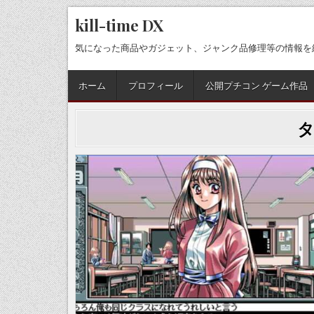
Skip
kill-time DX
to
content
気になった商品やガジェット、ジャンク品修理等の情報を
ホーム
プロフィール
公開プチコン ゲーム作品
タ