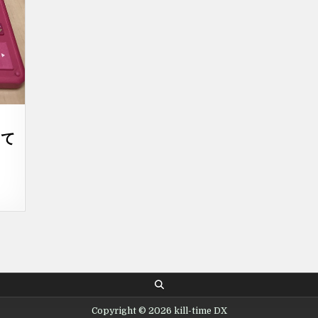
して
Copyright © 2026 kill-time DX