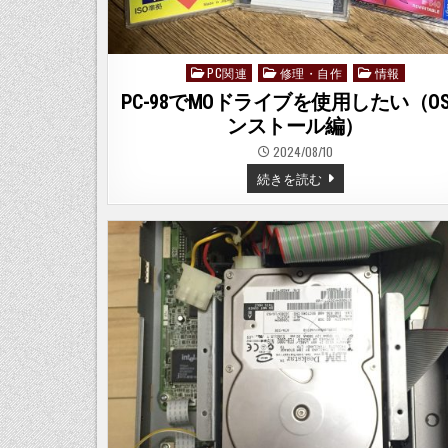
み
た
PC関連
修理・自作
情報
Posted
in
PC-98でMOドライブを使用したい（O
ンストール編）
2024/08/10
PC-
続きを読む
98
で
MO
ド
ラ
イ
ブ
を
使
用
し
た
い
（OS
イ
ン
ス
ト
ー
ル