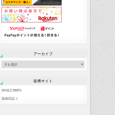
アーカイブ
ア
ー
カ
イ
提携サイト
ブ
GUiLZ.INFO
自由日記Ｊ