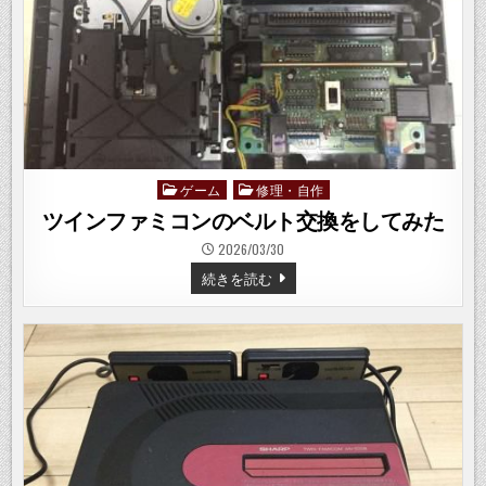
ー
ド
を
復
元
し
て
み
た
ゲーム
修理・自作
Posted
in
ツインファミコンのベルト交換をしてみた
2026/03/30
ツ
続きを読む
イ
ン
フ
ァ
ミ
コ
ン
の
ベ
ル
ト
交
換
を