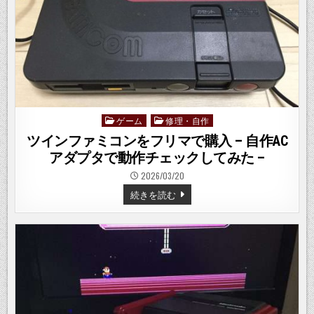
し
て
み
た
ゲーム
修理・自作
Posted
in
ツインファミコンをフリマで購入 – 自作AC
アダプタで動作チェックしてみた –
2026/03/20
ツ
続きを読む
イ
ン
フ
ァ
ミ
コ
ン
を
フ
リ
マ
で
購