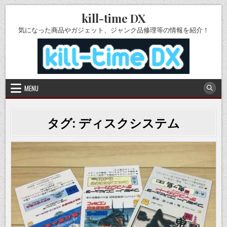
Skip
kill-time DX
to
content
気になった商品やガジェット、ジャンク品修理等の情報を紹介！
MENU
タグ:
ディスクシステム