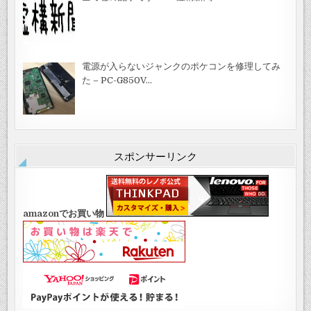
電源が入らないジャンクのポケコンを修理してみ
た – PC-G850V…
スポンサーリンク
amazonでお買い物