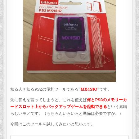
知る人ぞ知るPS2の便利ツールである”
MX4SIO
”です。
先に答えを言ってしまうと、これを使えば
何とPS2のメモリーカ
ードスロット上からバックアップゲームを起動できる
という素晴
らしいモノです。（もちろんいろいろと準備は必要ですが。）
今回はこのツールを試してみたいと思います。