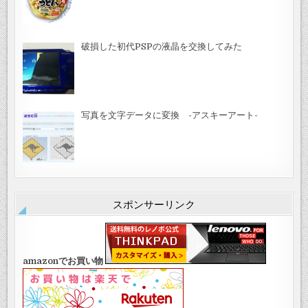
破損した初代PSPの液晶を交換してみた
写真を文字データに変換 -アスキーアート-
スポンサーリンク
amazonでお買い物