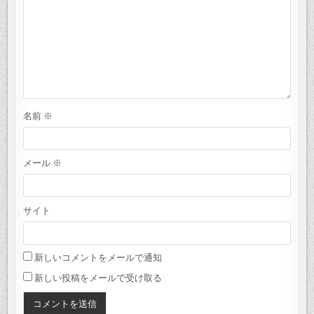
名前
※
メール
※
サイト
新しいコメントをメールで通知
新しい投稿をメールで受け取る