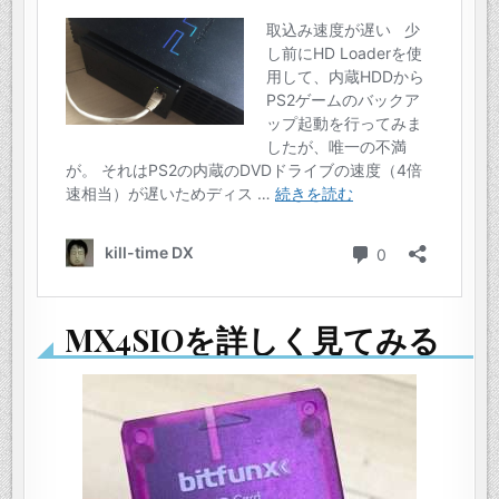
MX4SIOを詳しく見てみる