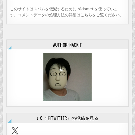
このサイトはスパムを低減するために Akismet を使っていま
す。
コメントデータの処理方法の詳細はこちらをご覧ください
。
AUTHOR: NAOKIT
↓ X（旧TWITTER）の投稿を見る
X