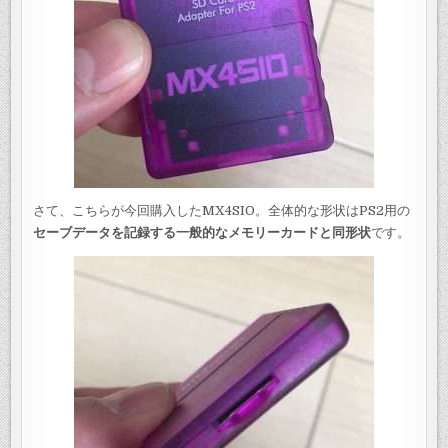
さて、こちらが今回購入したMX4SIO。全体的な形状はPS2用の
セーブデータを記録する一般的なメモリーカードと同形状
です。