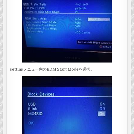
settingメニュー内のBDM Start Modeを選択。