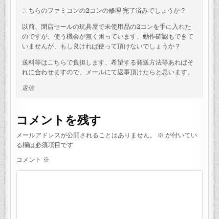
ン
こちらのファミコンの2コンの修理 完了済みでしょうか？
以前、閉店セールの玩具屋で未使用品の2コンを手に入れた
のですが、使う機会が無く困っています、動作確認もできて
いませんが、もし良ければ使って頂けないでしょうか？
送料等はこちらで負担します、希望する発送方法等あればそ
れに合わせますので、メールにて返事頂けたらと思います。
返信
コメントを残す
メールアドレスが公開されることはありません。
※
が付いてい
る欄は必須項目です
コメント
※