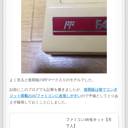
よく見ると後期版のFFマーク入りのモデルでした。
以前にこのブログでも記事を書きましたが、
後期版は後でコンポ
ジット搭載のAVファミコンに改造しやすい
ので予備としてとりあ
えず確保しておくことにしました。
ファミコンAV化キット【天
下人】