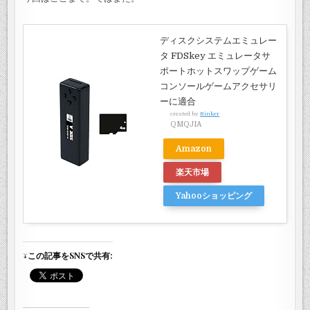
ディスクシステムエミュレー
タ FDSkey エミュレータサ
ポートホットスワップゲーム
コンソールゲームアクセサリ
ーに適合
created by
Rinker
QMQJIA
Amazon
楽天市場
Yahooショッピング
↓この記事をSNSで共有: