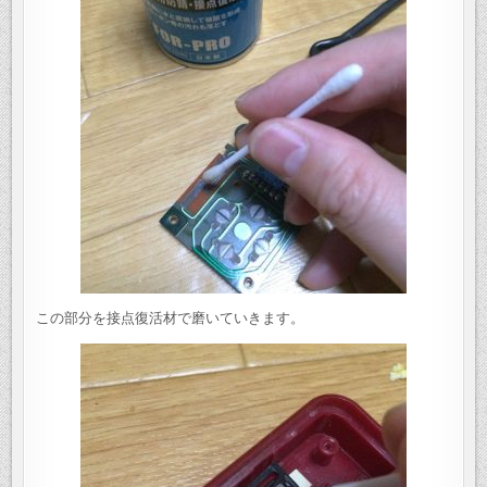
この部分を接点復活材で磨いていきます。