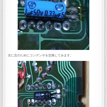
次に念のためにコンデンサを交換してみます。