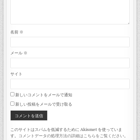
名前
※
メール
※
サイト
新しいコメントをメールで通知
新しい投稿をメールで受け取る
このサイトはスパムを低減するために Akismet を使っていま
す。
コメントデータの処理方法の詳細はこちらをご覧ください
。