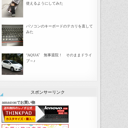
使えるようにしてみた
パソコンのキーボードのテカリを直して
みた
“AQUA” 無事退院！ そのままドライ
ブ～♪
スポンサーリンク
amazonでお買い物