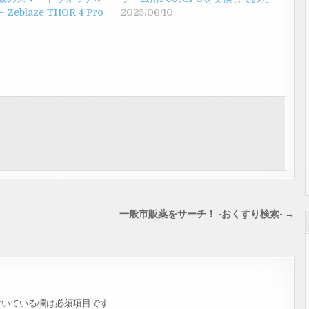
Zeblaze THOR 4 Pro
2025/06/10
一般市販薬をサーチ！ -おくすり検索- →
いている欄は必須項目です