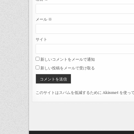
メール
※
サイト
新しいコメントをメールで通知
新しい投稿をメールで受け取る
このサイトはスパムを低減するために Akismet を使っ