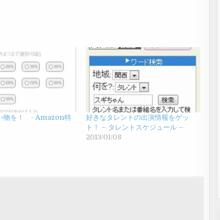
物を！ - Amazon特
好きなタレントの出演情報をゲッ
ト！ – タレントスケジュール –
2013/01/08