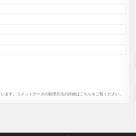
ています。
コメントデータの処理方法の詳細はこちらをご覧ください
。