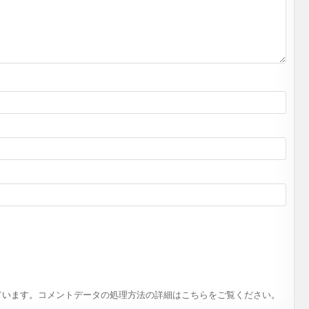
ています。
コメントデータの処理方法の詳細はこちらをご覧ください
。