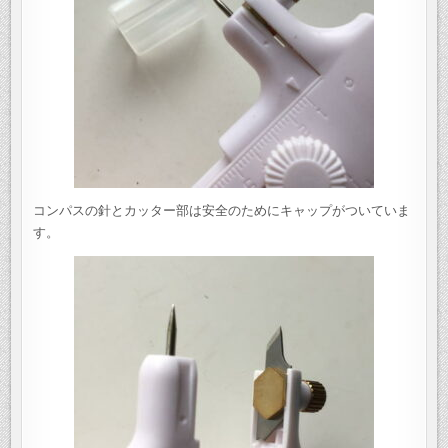
コンパスの針とカッター部は安全のためにキャップがついていま
す。