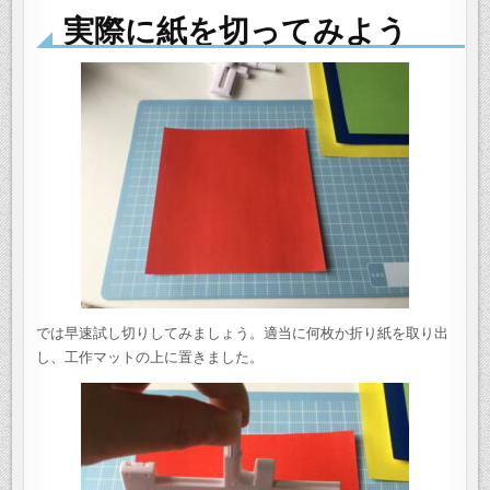
実際に紙を切ってみよう
では早速試し切りしてみましょう。適当に何枚か折り紙を取り出
し、工作マットの上に置きました。