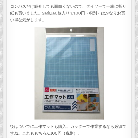
コンパスだけ紹介しても面白くないので、ダイソーで一緒に折り
紙も買いました。24色140枚入りで100円（税別）はかなりお買
い得な気がします。
後はついでに工作マットも購入。カッターで作業するなら必須で
すね。これももちろん100円（税別）。