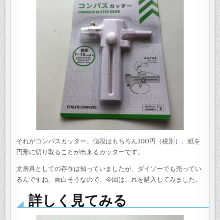
それがコンパスカッター。値段はもちろん100円（税別）。紙を
円形に切り取ることが出来るカッターです。
文房具としての存在は知っていましたが、ダイソーでも売ってい
るんですね。面白そうなので、今回はこれを購入してみました。
詳しく見てみる