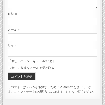
名前
※
メール
※
サイト
新しいコメントをメールで通知
新しい投稿をメールで受け取る
このサイトはスパムを低減するために Akismet を使っていま
す。
コメントデータの処理方法の詳細はこちらをご覧ください
。