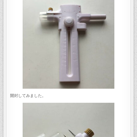
開封してみました。