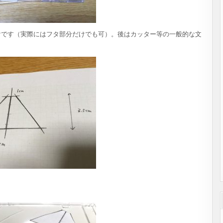
けです（実際にはフタ部分だけでも可）。後はカッター等の一般的な文