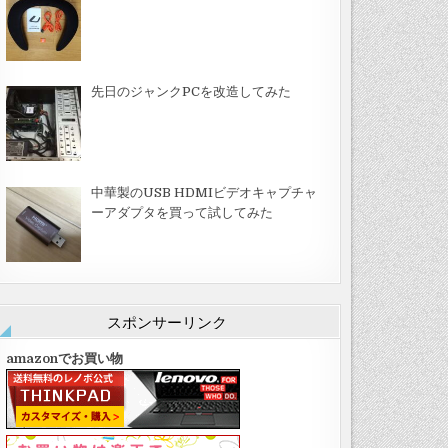
先日のジャンクPCを改造してみた
中華製のUSB HDMIビデオキャプチャ
ーアダプタを買って試してみた
スポンサーリンク
amazonでお買い物