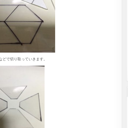
ーなどで切り取っていきます。