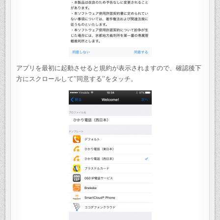
アプリを最初に起動させると規約が表示されますので、確認後下
方にスクロールして”同意する”をタッチ。