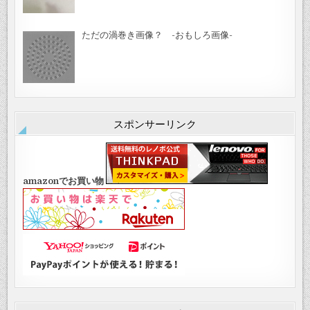
ただの渦巻き画像？ -おもしろ画像-
スポンサーリンク
amazonでお買い物