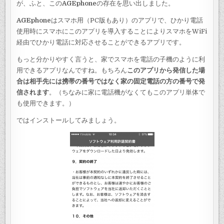
が、ふと、この
AGEphone
の存在を思い出しました。
AGEphone
はスマホ用（PC版もあり）のアプリで、ひかり電話
使用時にスマホにこのアプリを導入することによりスマホをWiFi
経由でひかり電話に対応させることができるアプリです。
もっと分かりやすく言うと、家でスマホを電話の子機のように利
用できるアプリなんですね。もちろん
このアプリから発信した場
合は相手先には携帯の番号ではなく家の固定電話の方の番号で発
信されます
。（ちなみに家に電話機がなくてもこのアプリ単体で
も使用できます。）
ではインストールしてみましょう。