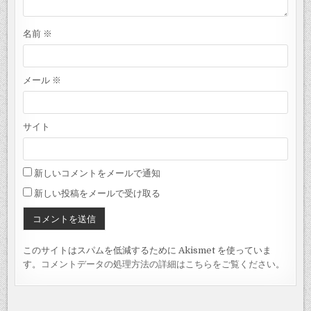
名前
※
メール
※
サイト
新しいコメントをメールで通知
新しい投稿をメールで受け取る
このサイトはスパムを低減するために Akismet を使っていま
す。
コメントデータの処理方法の詳細はこちらをご覧ください
。