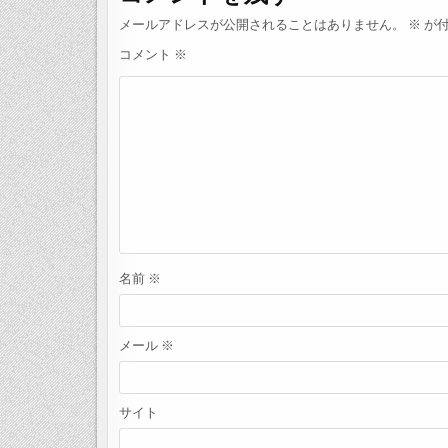
メールアドレスが公開されることはありません。
※
が付
コメント
※
名前
※
メール
※
サイト