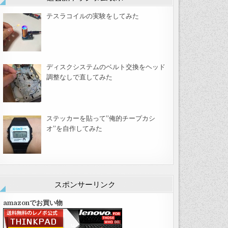
テスラコイルの実験をしてみた
ディスクシステムのベルト交換をヘッド
調整なしで直してみた
ステッカーを貼って”俺的チープカシ
オ”を自作してみた
スポンサーリンク
amazonでお買い物