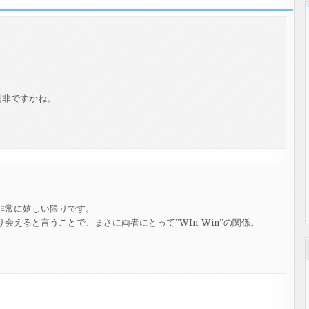
是非ですかね。
非常に嬉しい限りです。
えると言うことで、まさに両者にとって”WIn-Win”の関係。