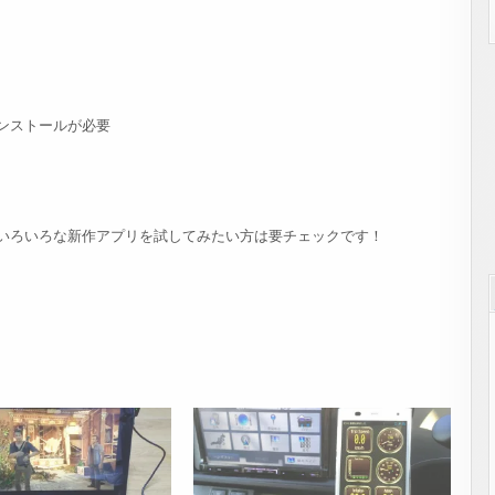
ンストールが必要
いろいろな新作アプリを試してみたい方は要チェックです！