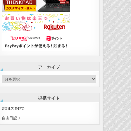
アーカイブ
ア
ー
カ
イ
提携サイト
ブ
GUiLZ.INFO
自由日記Ｊ