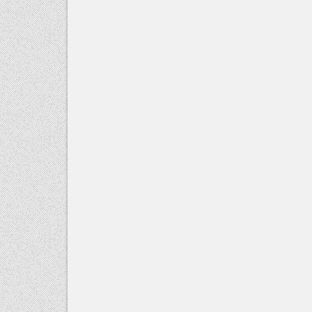
ム
“ト
メ
ナ
サ
ン
ナ
ー
TOUCH”