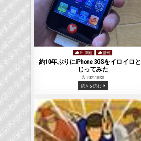
PC関連
情報
Posted
in
約10年ぶりにiPhone 3GSをイロイロ
じってみた
2021/08/31
約
続きを読む
10
年
ぶ
り
に
IPHONE
3GS
を
イ
ロ
イ
ロ
と