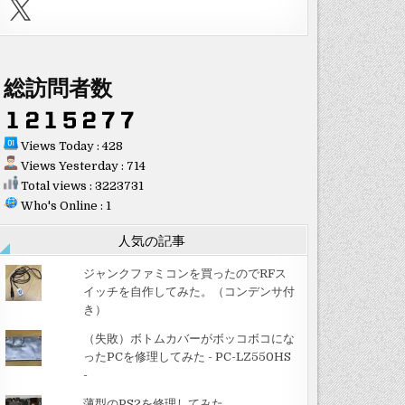
X
総訪問者数
Views Today : 428
Views Yesterday : 714
Total views : 3223731
Who's Online : 1
人気の記事
ジャンクファミコンを買ったのでRFス
イッチを自作してみた。（コンデンサ付
き）
（失敗）ボトムカバーがボッコボコにな
ったPCを修理してみた - PC-LZ550HS
-
薄型のPS2を修理してみた