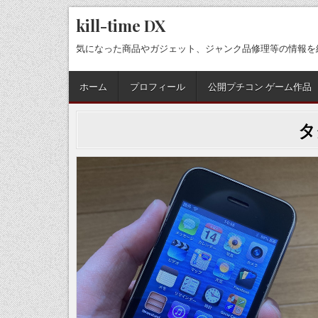
Skip
kill-time DX
to
content
気になった商品やガジェット、ジャンク品修理等の情報を
ホーム
プロフィール
公開プチコン ゲーム作品
タ