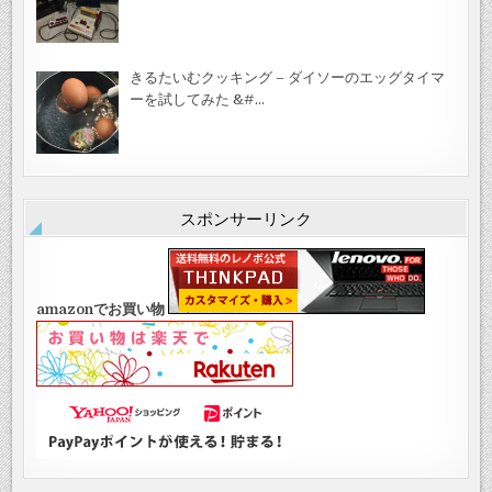
きるたいむクッキング – ダイソーのエッグタイマ
ーを試してみた &#…
スポンサーリンク
amazonでお買い物