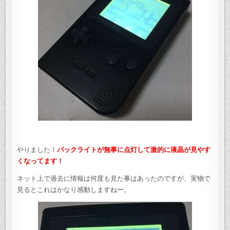
やりました！
バックライトが無事に点灯して激的に液晶が見やす
くなってます！
ネット上で過去に情報は何度も見た事はあったのですが、実物で
見るとこれはかなり感動しますねー。