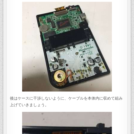
後はケースに干渉しないように、ケーブルを本体内に収めて組み
上げていきましょう。