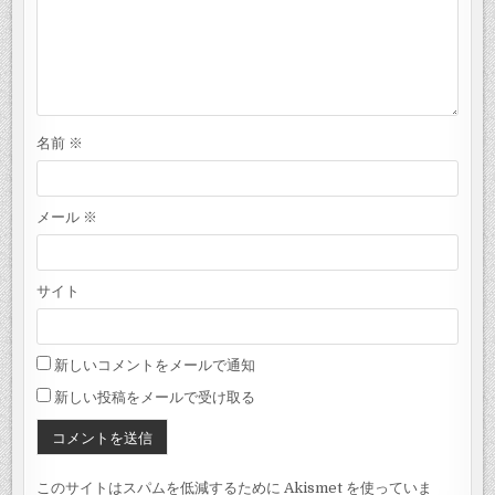
名前
※
メール
※
サイト
新しいコメントをメールで通知
新しい投稿をメールで受け取る
このサイトはスパムを低減するために Akismet を使っていま