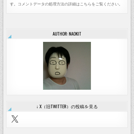
す。
コメントデータの処理方法の詳細はこちらをご覧ください
。
AUTHOR: NAOKIT
↓ X（旧TWITTER）の投稿を見る
X