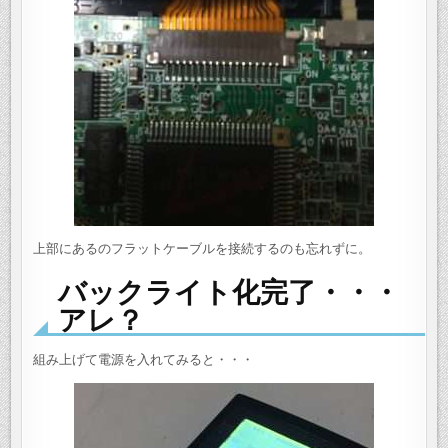
上部にあるのフラットケーブルを接続するのも忘れずに。
バックライト化完了・・・
アレ？
組み上げて電源を入れてみると・・・