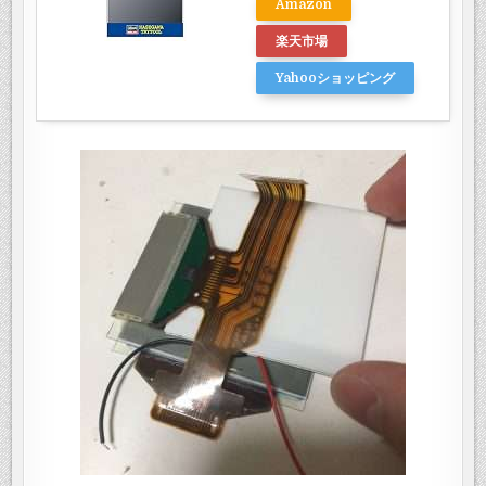
Amazon
楽天市場
Yahooショッピング