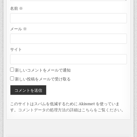
名前
※
メール
※
サイト
新しいコメントをメールで通知
新しい投稿をメールで受け取る
このサイトはスパムを低減するために Akismet を使っていま
す。
コメントデータの処理方法の詳細はこちらをご覧ください
。