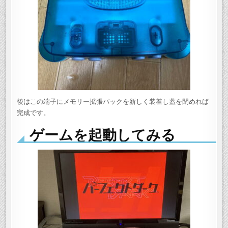
後はこの端子にメモリー拡張パックを新しく装着し蓋を閉めれば
完成です。
ゲームを起動してみる