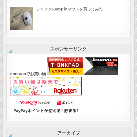
ジャンクのappleマウスを買ってみた
スポンサーリンク
amazonでお買い物
アーカイブ