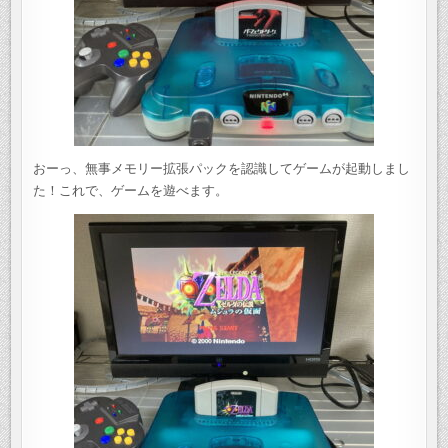
おーっ、無事メモリー拡張パックを認識してゲームが起動しまし
た！これで、ゲームを遊べます。