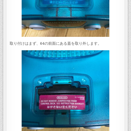
取り付けはまず、64の前面にある蓋を取り外します。