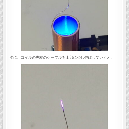
次に、コイルの先端のケーブルを上部に少し伸ばしていくと、