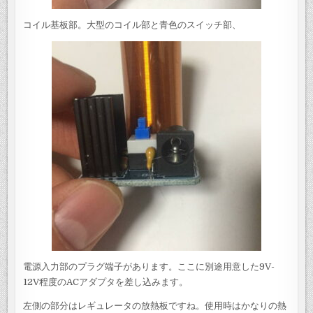
コイル基板部。大型のコイル部と青色のスイッチ部、
電源入力部のプラグ端子があります。ここに別途用意した9V-
12V程度のACアダプタを差し込みます。
左側の部分はレギュレータの放熱板ですね。使用時はかなりの熱