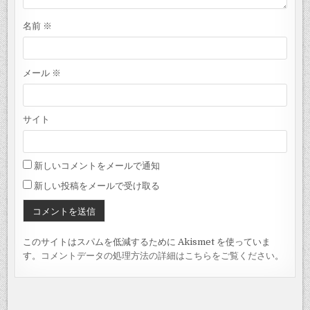
名前
※
メール
※
サイト
新しいコメントをメールで通知
新しい投稿をメールで受け取る
このサイトはスパムを低減するために Akismet を使っていま
す。
コメントデータの処理方法の詳細はこちらをご覧ください
。