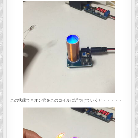
この状態でネオン管をこのコイルに近づけていくと・・・・・