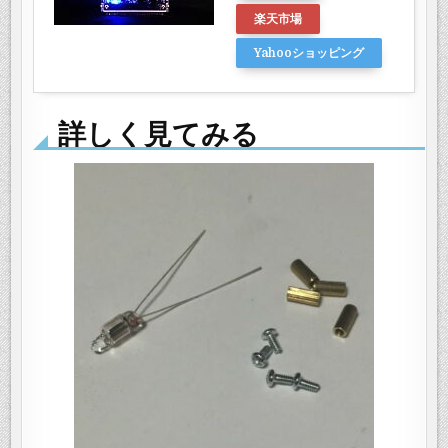
楽天市場
Yahooショッピング
詳しく見てみる