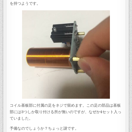
を持つようです。
コイル基板部に付属の足をネジで留めます。この足の部品は基板
部には3つしか取り付ける所が無いのですが、なぜか4セット入っ
ていました。
予備なのでしょうか？ちょっと謎です。