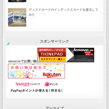
ディスクカードのインデックスカードを復元して
みた
スポンサーリンク
amazonでお買い物
アーカイブ