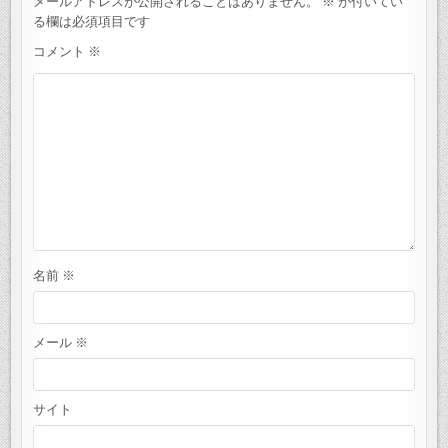
ー
メールアドレスが公開されることはありません。
※
が付いてい
シ
る欄は必須項目です
ョ
コメント
※
ン
名前
※
メール
※
サイト