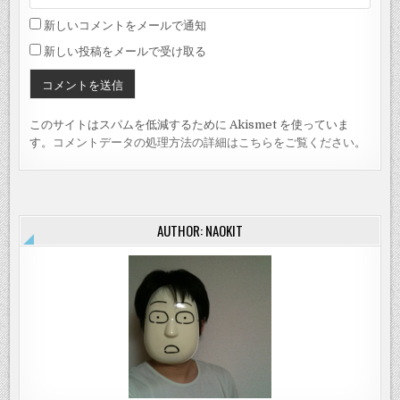
新しいコメントをメールで通知
新しい投稿をメールで受け取る
このサイトはスパムを低減するために Akismet を使っていま
す。
コメントデータの処理方法の詳細はこちらをご覧ください
。
AUTHOR: NAOKIT