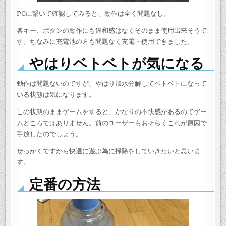
PCに繋いで確認してみると、動作は全く問題なし。
各キー、ボタンの動作にも違和感はなくそのまま使用出来そうで
す。ちなみに充電池の方も問題なく充電・使用できました。
やはりベトベトが気になる
動作は問題ないのですが、やはり加水分解してベトベトになって
いる状態は気になります。
この状態のままゲームをすると、かなりの不快感があるのでゲー
ムどころではありません。前のユーザーもおそらくこれが原因で
手放したのでしょう。
せっかくですから快適に遊ぶ為に掃除をしていきたいと思いま
す。
定番の方法