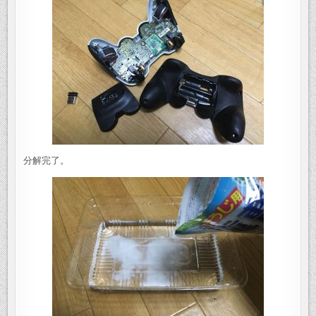
分解完了。