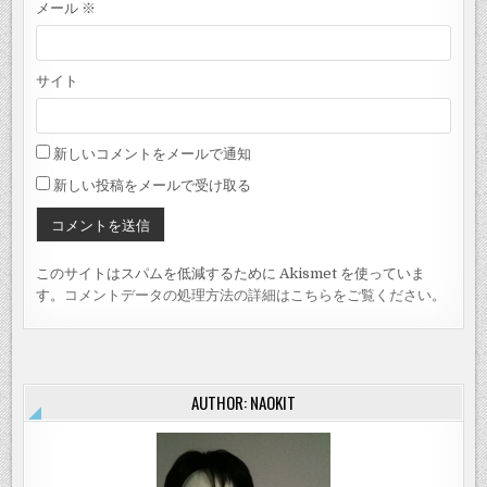
メール
※
サイト
新しいコメントをメールで通知
新しい投稿をメールで受け取る
このサイトはスパムを低減するために Akismet を使っていま
す。
コメントデータの処理方法の詳細はこちらをご覧ください
。
AUTHOR: NAOKIT