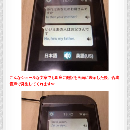
こんなシュールな文章でも即座に翻訳を画面に表示した後、合成
音声で発生してくれますw