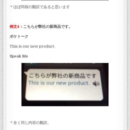
＊ほぼ同様の翻訳であると思います
例文4：
こちらが弊社の新商品です。
ポケトーク
This is our new product.
Speak Me
＊全く同じ内容の翻訳。