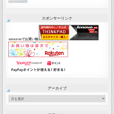
スポンサーリンク
amazonでお買い物
アーカイブ
ア
ー
カ
イ