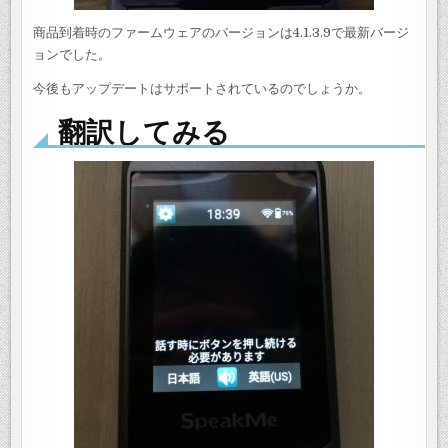
商品到着時のファームウェアのバージョンは4.1.3.9で最新バージ
ョンでした。
今後もアップデートはサポートされているのでしょうか。
翻訳してみる