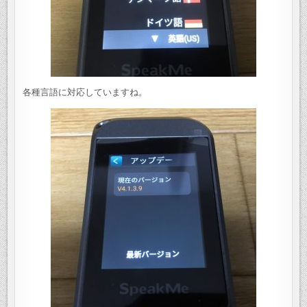
各種言語に対応していますね。