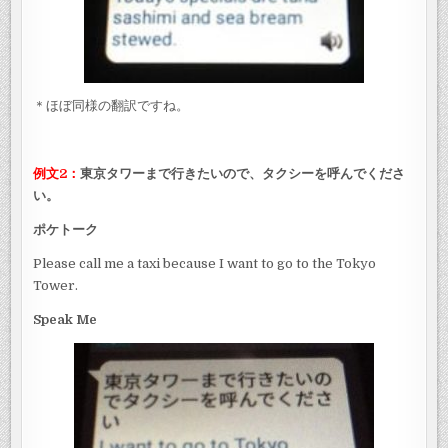
＊ほぼ同様の翻訳ですね。
例文2：
東京タワーまで行きたいので、タクシーを呼んでくださ
い。
ポケトーク
Please call me a taxi because I want to go to the Tokyo
Tower.
Speak Me