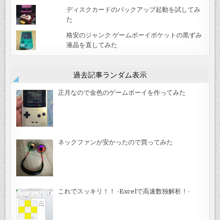
ディスクカードのバックアップ起動を試してみ
た
格安のジャンク ゲームボーイポケットの黒ずみ
液晶を直してみた
過去記事ランダム表示
正月なので金色のゲームボーイを作ってみた
ネックファンが安かったので買ってみた
これでスッキリ！！ -Excelで高速数独解析！-