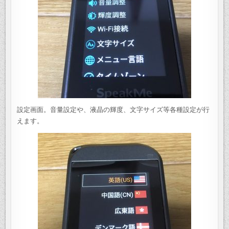
設定画面。音量設定や、液晶の輝度、文字サイズ等各種設定が行
えます。