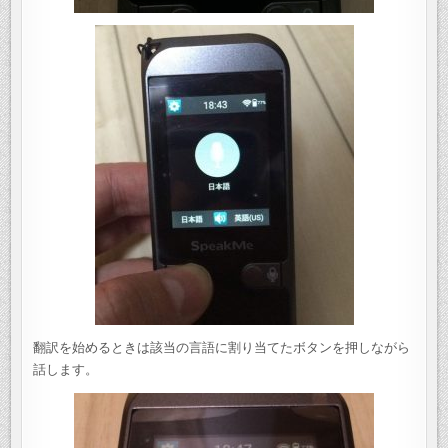
翻訳を始めるときは該当の言語に割り当てたボタンを押しながら
話します。