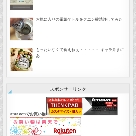
お気に入りの電気ケトルをクエン酸洗浄してみた
もったいなくて食えねぇ・・・・・-キャラ弁まに
あ-
スポンサーリンク
amazonでお買い物