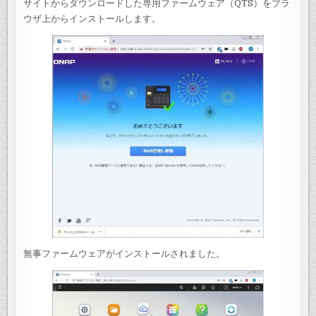
サイトからダウンロードした専用ファームウェア（QTS）をブラ
ウザ上からインストールします。
無事ファームウェアがインストールされました。