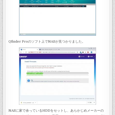
Qfinder Proのソフト上でNASが見つかりました。
NASに家で余っているHDDをセットし、あらかじめメーカーの