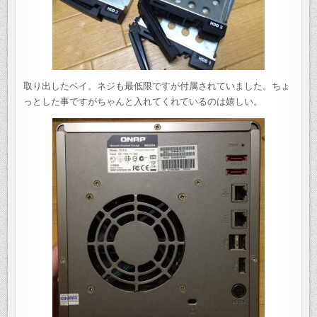
取り出したベイ。ネジも最低限ですが付属されていました。ちょ
っとした事ですがちゃんと入れてくれているのは嬉しい。