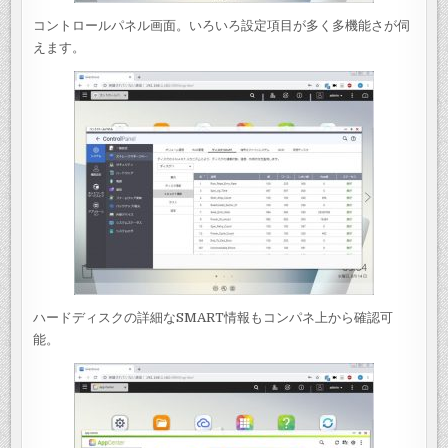
コントロールパネル画面。いろいろ設定項目が多く多機能さが伺
えます。
ハードディスクの詳細なSMART情報もコンパネ上から確認可
能。