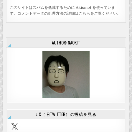
このサイトはスパムを低減するために Akismet を使っていま
す。
コメントデータの処理方法の詳細はこちらをご覧ください
。
AUTHOR: NAOKIT
↓ X（旧TWITTER）の投稿を見る
X