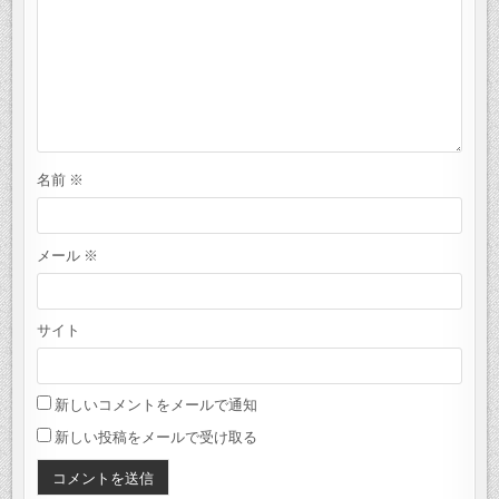
名前
※
メール
※
サイト
新しいコメントをメールで通知
新しい投稿をメールで受け取る