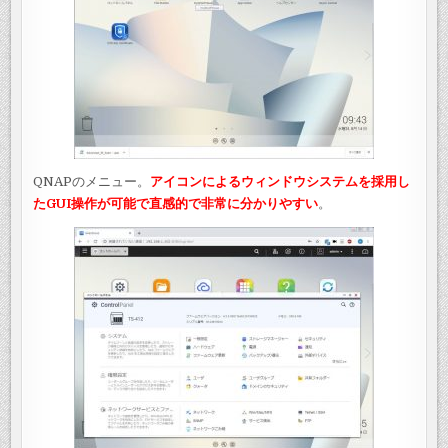
QNAPのメニュー。
アイコンによるウィンドウシステムを採用し
たGUI操作が可能で直感的で非常に分かりやすい
。