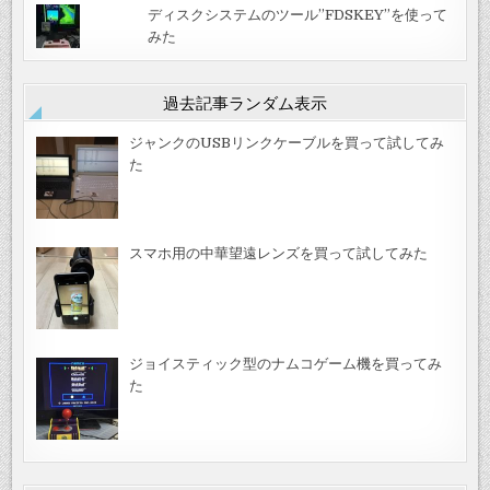
ディスクシステムのツール”FDSKEY”を使って
みた
過去記事ランダム表示
ジャンクのUSBリンクケーブルを買って試してみ
た
スマホ用の中華望遠レンズを買って試してみた
ジョイスティック型のナムコゲーム機を買ってみ
た