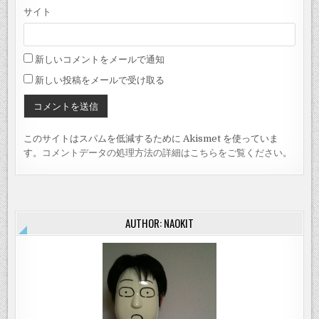
サイト
新しいコメントをメールで通知
新しい投稿をメールで受け取る
このサイトはスパムを低減するために Akismet を使っていま
す。
コメントデータの処理方法の詳細はこちらをご覧ください
。
AUTHOR: NAOKIT