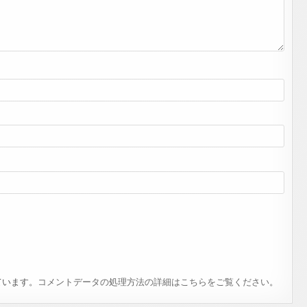
ています。
コメントデータの処理方法の詳細はこちらをご覧ください
。