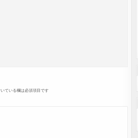
いている欄は必須項目です