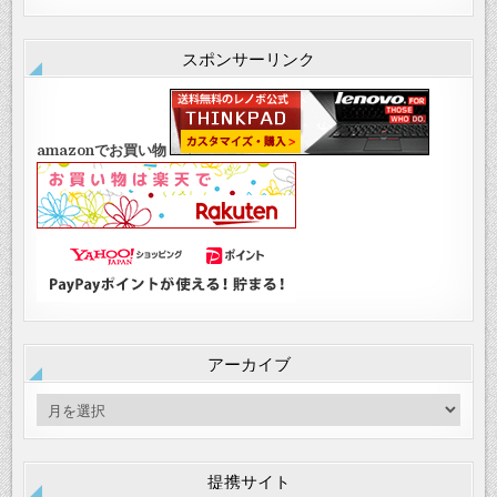
スポンサーリンク
amazonでお買い物
アーカイブ
ア
ー
カ
イ
提携サイト
ブ