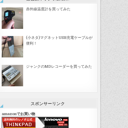
赤外線温度計を買ってみた
(小ネタ)マグネットUSB充電ケーブルが
便利！
ジャンクのMDレコーダーを買ってみた
スポンサーリンク
amazonでお買い物