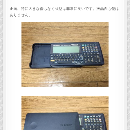
正面。特に大きな傷もなく状態は非常に良いです。液晶面も傷は
ありません。