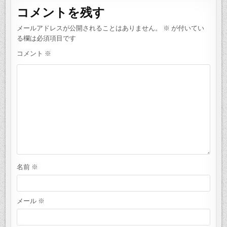
ゲ
コメントを残す
ー
シ
メールアドレスが公開されることはありません。
※
が付いてい
る欄は必須項目です
ョ
コメント
※
ン
名前
※
メール
※