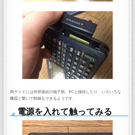
両サイドには外部接続の端子類。PCと接続したり、いろいろな
機器と繋いで制御もできるようです。
電源を入れて触ってみる