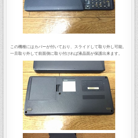
この機種にはカバーが付いており、スライドして取り外し可能。
一旦取り外して前面側に取り付ければ液晶面が保護出来ます。