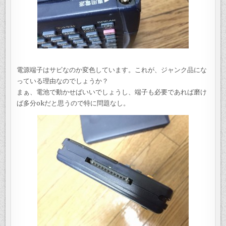
電源端子はサビなのか変色しています。これが、ジャンク品にな
っている理由なのでしょうか？
まぁ、電池で動かせばいいでしょうし、端子も必要であれば磨け
ば多分okだと思うので特に問題なし。