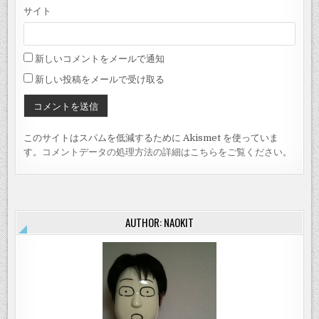
サイト
新しいコメントをメールで通知
新しい投稿をメールで受け取る
このサイトはスパムを低減するために Akismet を使っていま
す。
コメントデータの処理方法の詳細はこちらをご覧ください
。
AUTHOR: NAOKIT