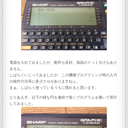
電源を入れてみましたが、動作も良好。液晶のドット欠けもあり
ません。
しばらくいじってみましたが、この機種プログラミング時の入力
の操作方法等に多少クセがありますねぇ。
まぁ、しばらく使っているうちに慣れると思います。
とりあえず、以下の様な円を連続で描くプログラムを書いて実行
してみました。