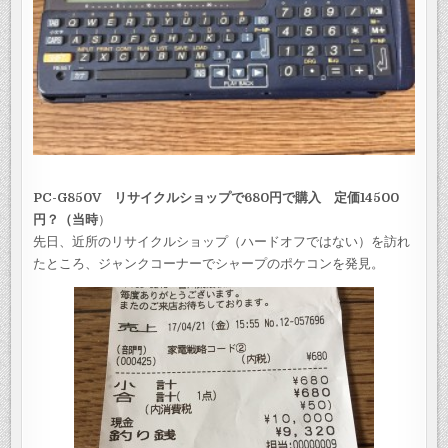
PC-G850V
リサイクルショップで680円で購入 定価14500
円？（当時
）
先日、近所のリサイクルショップ（ハードオフではない）を訪れ
たところ、ジャンクコーナーでシャープのポケコンを発見。